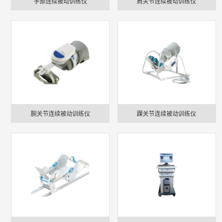
手部连续被动训练仪
肩关节连续被动训练仪
腕关节连续被动训练仪
踝关节连续被动训练仪