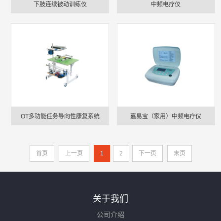
下肢连续被动训练仪
中频电疗仪
OT多功能任务导向性康复系统
嘉易宝（家用）中频电疗仪
首页
上一页
1
2
下一页
末页
关于我们
公司介绍