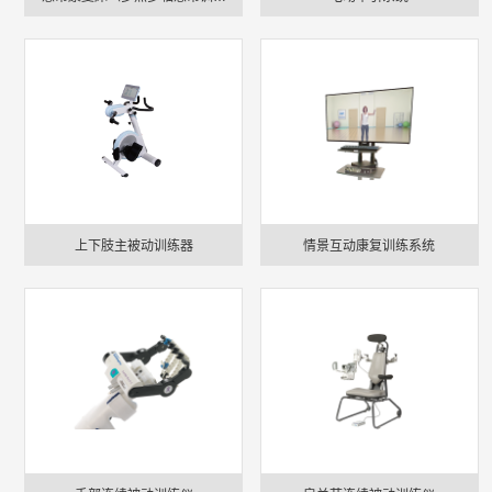
系统）
情景互动康复训练系统
上下肢主被动训练器