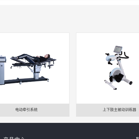
电动牵引系统
上下肢主被动训练器