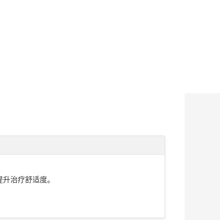
提升治疗舒适度。