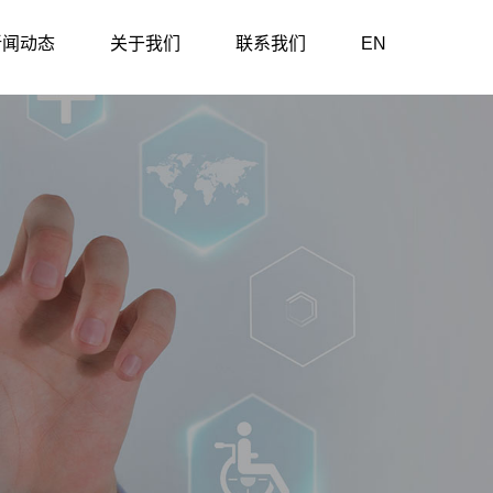
新闻动态
关于我们
联系我们
EN