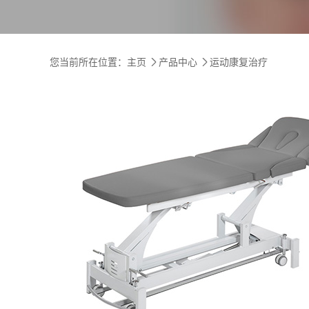
您当前所在位置：
主页
产品中心
运动康复治疗

