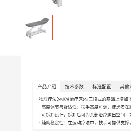
产品介绍
技术参数
标准配置
其他
(
物理疗法的标准治疗床
在三段式的基础上增加
· 高度调节与舒适性：扶手高度可调，使患者在
· 可拆卸设计，拆卸后可为头部治疗腾出空间
· 辅助稳定性：在运动疗法中，扶手可提供支