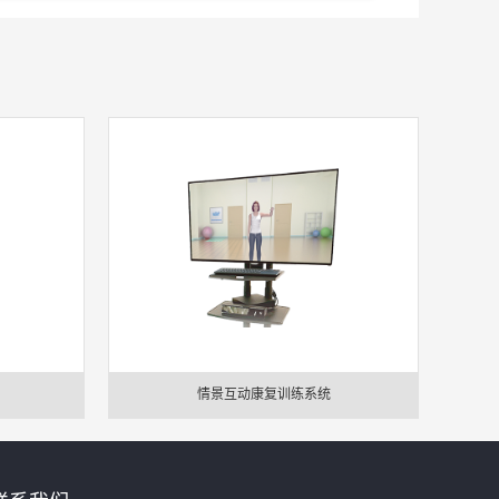
情景互动康复训练系统