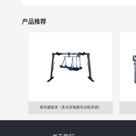
产品推荐
悬吊康复床（多点多轴悬吊训练系统）