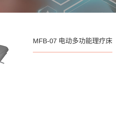
MFB-07 电动多功能理疗床