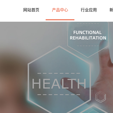
网站首页
产品中心
行业应用